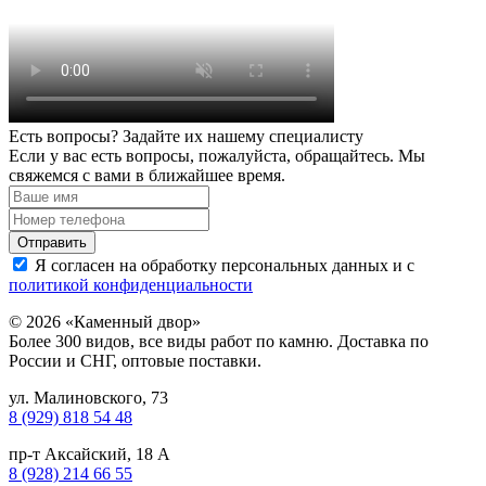
Есть вопросы? Задайте их нашему специалисту
Если у вас есть вопросы, пожалуйста, обращайтесь. Мы
свяжемся с вами в ближайшее время.
Я согласен на обработку персональных данных и с
политикой конфиденциальности
© 2026 «Каменный двор»
Более 300 видов, все виды работ по камню. Доставка по
России и СНГ, оптовые поставки.
ул. Малиновского, 73
8 (929) 818 54 48
пр-т Аксайский, 18 А
8 (928) 214 66 55