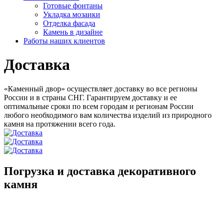
Готовые фонтаны
Укладка мозаики
Отделка фасада
Камень в дизайне
Работы наших клиентов
Доставка
«Каменный двор» осуществляет доставку во все регионы
России и в страны СНГ. Гарантируем доставку и ее
оптимальные сроки по всем городам и регионам России
любого необходимого вам количества изделий из природного
камня на протяжении всего года.
Погрузка и доставка декоративного
камня