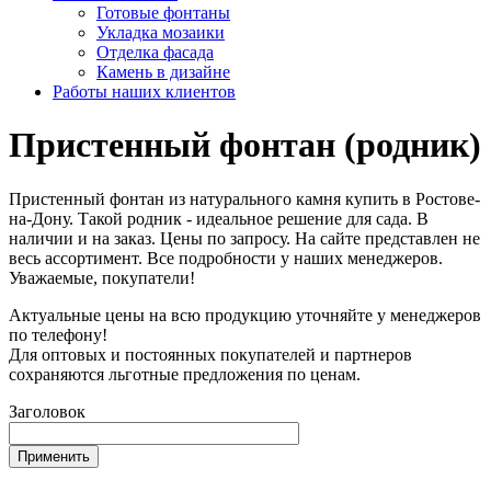
Готовые фонтаны
Укладка мозаики
Отделка фасада
Камень в дизайне
Работы наших клиентов
Пристенный фонтан (родник)
Пристенный фонтан из натурального камня купить в Ростове-
на-Дону. Такой родник - идеальное решение для сада. В
наличии и на заказ. Цены по запросу. На сайте представлен не
весь ассортимент. Все подробности у наших менеджеров.
Уважаемые, покупатели!
Актуальные цены на всю продукцию уточняйте у менеджеров
по телефону!
Для оптовых и постоянных покупателей и партнеров
сохраняются льготные предложения по ценам.
Заголовок