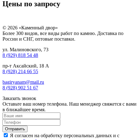
Цены по запросу
© 2026 «Каменный двор»
Более 300 видов, все виды работ по камню. Доставка по
России и СНГ, оптовые поставки.
ул. Малиновского, 73
8 (929) 818 54 48
пр-т Аксайский, 18 А
8 (928) 214 66 55
bagiryanam@mail.ru
8 (928) 902 51 67
Заказать звонок
Оставьте ваш номер телефона. Наш менеджер свяжется с вами
в ближайшее время.
Я согласен на обработку персональных данных и с