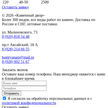
220
40-50
2500
Оставить заявку
© 2026 «Каменный двор»
Более 300 видов, все виды работ по камню. Доставка по
России и СНГ, оптовые поставки.
ул. Малиновского, 73
8 (929) 818 54 48
пр-т Аксайский, 18 А
8 (928) 214 66 55
bagiryanam@mail.ru
8 (928) 902 51 67
Заказать звонок
Оставьте ваш номер телефона. Наш менеджер свяжется с вами
в ближайшее время.
Я согласен на обработку персональных данных и с
политикой конфиденциальности
Оставить заявку