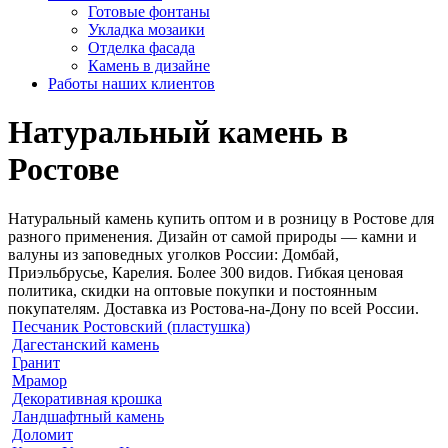
Готовые фонтаны
Укладка мозаики
Отделка фасада
Камень в дизайне
Работы наших клиентов
Натуральный камень в
Ростове
Натуральный камень купить оптом и в розницу в Ростове для
разного применения. Дизайн от самой природы — камни и
валуны из заповедных уголков России: Домбай,
Приэльбрусье, Карелия. Более 300 видов. Гибкая ценовая
политика, скидки на оптовые покупки и постоянным
покупателям. Доставка из Ростова-на-Дону по всей России.
Песчаник Ростовский (пластушка)
Дагестанский камень
Гранит
Мрамор
Декоративная крошка
Ландшафтный камень
Доломит