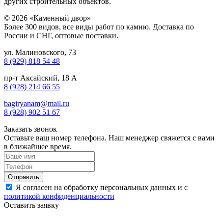
других строительных объектов.
© 2026 «Каменный двор»
Более 300 видов, все виды работ по камню. Доставка по
России и СНГ, оптовые поставки.
ул. Малиновского, 73
8 (929) 818 54 48
пр-т Аксайский, 18 А
8 (928) 214 66 55
bagiryanam@mail.ru
8 (928) 902 51 67
Заказать звонок
Оставьте ваш номер телефона. Наш менеджер свяжется с вами
в ближайшее время.
Я согласен на обработку персональных данных и с
политикой конфиденциальности
Оставить заявку