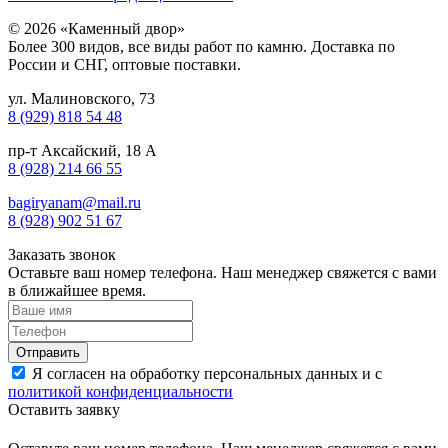
© 2026 «Каменный двор»
Более 300 видов, все виды работ по камню. Доставка по
России и СНГ, оптовые поставки.
ул. Малиновского, 73
8 (929) 818 54 48
пр-т Аксайский, 18 А
8 (928) 214 66 55
bagiryanam@mail.ru
8 (928) 902 51 67
Заказать звонок
Оставьте ваш номер телефона. Наш менеджер свяжется с вами
в ближайшее время.
Я согласен на обработку персональных данных и с
политикой конфиденциальности
Оставить заявку