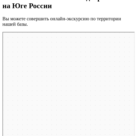
на Юге России
Вы можете совершить онлайн-экскурсию по территории
нашей базы.