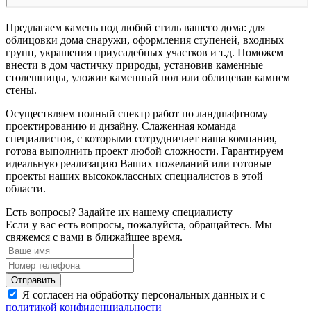
Предлагаем камень под любой стиль вашего дома: для
облицовки дома снаружи, оформления ступеней, входных
групп, украшения приусадебных участков и т.д. Поможем
внести в дом частичку природы, установив каменные
столешницы, уложив каменный пол или облицевав камнем
стены.
Осуществляем полный спектр работ по ландшафтному
проектированию и дизайну. Слаженная команда
специалистов, с которыми сотрудничает наша компания,
готова выполнить проект любой сложности. Гарантируем
идеальную реализацию Ваших пожеланий или готовые
проекты наших высококлассных специалистов в этой
области.
Есть вопросы? Задайте их нашему специалисту
Если у вас есть вопросы, пожалуйста, обращайтесь. Мы
свяжемся с вами в ближайшее время.
Я согласен на обработку персональных данных и с
политикой конфиденциальности