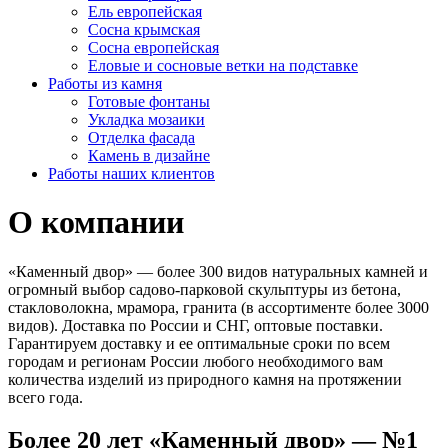
Ель европейская
Сосна крымская
Сосна европейская
Еловые и сосновые ветки на подставке
Работы из камня
Готовые фонтаны
Укладка мозаики
Отделка фасада
Камень в дизайне
Работы наших клиентов
О компании
«Каменный двор» — более 300 видов натуральных камней и
огромный выбор садово-парковой скульптуры из бетона,
стакловолокна, мрамора, гранита (в ассортименте более 3000
видов). Доставка по России и СНГ, оптовые поставки.
Гарантируем доставку и ее оптимальные сроки по всем
городам и регионам России любого необходимого вам
количества изделий из природного камня на протяжении
всего года.
Более 20 лет «Каменный двор» — №1