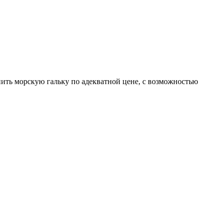
упить морскую гальку по адекватной цене, с возможностью