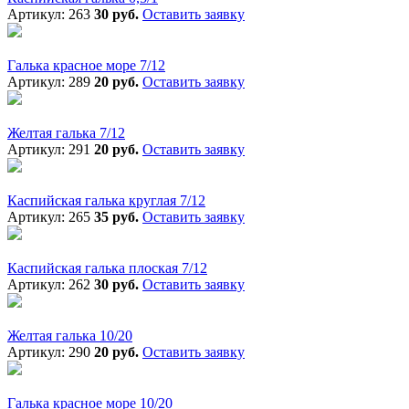
Артикул: 263
30 руб.
Оставить заявку
Галька красное море 7/12
Артикул: 289
20 руб.
Оставить заявку
Желтая галька 7/12
Артикул: 291
20 руб.
Оставить заявку
Каспийская галька круглая 7/12
Артикул: 265
35 руб.
Оставить заявку
Каспийская галька плоская 7/12
Артикул: 262
30 руб.
Оставить заявку
Желтая галька 10/20
Артикул: 290
20 руб.
Оставить заявку
Галька красное море 10/20