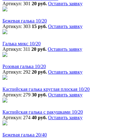
Артикул: 301
20 руб.
Оставить заявку
Бежевая галька 10/20
Артикул: 303
15 руб.
Оставить заявку
Галька микс 10/20
Артикул: 311
20 руб.
Оставить заявку
Розовая галька 10/20
Артикул: 292
20 руб.
Оставить заявку
Каспийская галька круглая плоская 10/20
Артикул: 279
30 руб.
Оставить заявку
Каспийская галька с ракушками 10/20
Артикул: 274
40 руб.
Оставить заявку
Бежевая галька 20/40