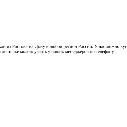
авкой из Ростова-на-Дону в любой регион России. У нас можно к
 доставке можно узнать у наших менеджеров по телефону.