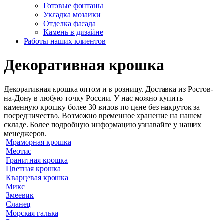
Готовые фонтаны
Укладка мозаики
Отделка фасада
Камень в дизайне
Работы наших клиентов
Декоративная крошка
Декоративная крошка оптом и в розницу. Доставка из Ростов-
на-Дону в любую точку России. У нас можно купить
каменную крошку более 30 видов по цене без накруток за
посредничество. Возможно временное хранение на нашем
складе. Более подробную информацию узнавайте у наших
менеджеров.
Мраморная крошка
Меотис
Гранитная крошка
Цветная крошка
Кварцевая крошка
Микс
Змеевик
Сланец
Морская галька