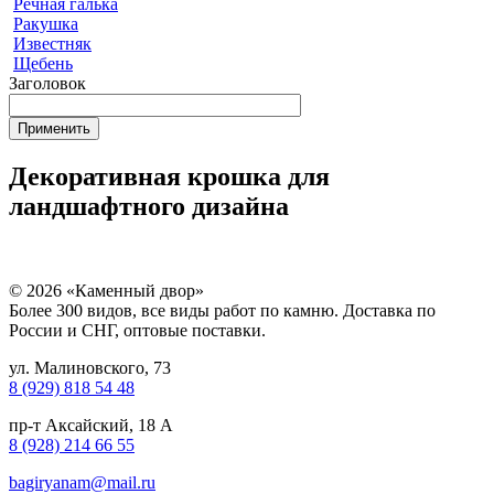
Речная галька
Ракушка
Известняк
Щебень
Заголовок
Декоративная крошка для
ландшафтного дизайна
© 2026 «Каменный двор»
Более 300 видов, все виды работ по камню. Доставка по
России и СНГ, оптовые поставки.
ул. Малиновского, 73
8 (929) 818 54 48
пр-т Аксайский, 18 А
8 (928) 214 66 55
bagiryanam@mail.ru