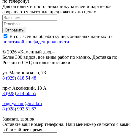
по телефону!
Для оптовых и постоянных покупателей и партнеров
сохраняются льготные предложения по ценам.
Я согласен на обработку персональных данных и с
политикой конфиденциальности
© 2026 «Каменный двор»
Более 300 видов, все виды работ по камню. Доставка по
России и СНГ, оптовые поставки.
ул. Малиновского, 73
8 (929) 818 54 48
пр-т Аксайский, 18 А
8 (928) 214 66 55
bagiryanam@mail.ru
8 (928) 902 51 67
Заказать звонок
Оставьте ваш номер телефона. Наш менеджер свяжется с вами
в ближайшее время.