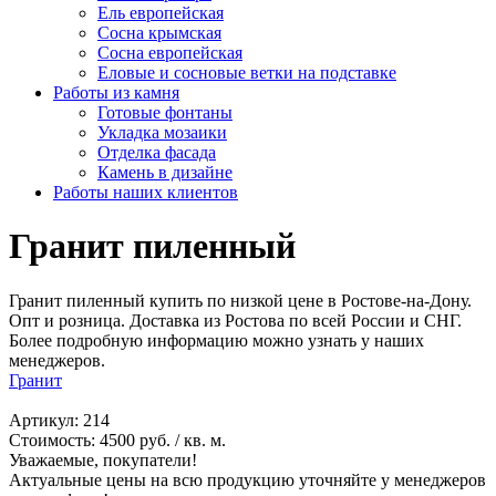
Ель европейская
Сосна крымская
Сосна европейская
Еловые и сосновые ветки на подставке
Работы из камня
Готовые фонтаны
Укладка мозаики
Отделка фасада
Камень в дизайне
Работы наших клиентов
Гранит пиленный
Гранит пиленный купить по низкой цене в Ростове-на-Дону.
Опт и розница. Доставка из Ростова по всей России и СНГ.
Более подробную информацию можно узнать у наших
менеджеров.
Гранит
Артикул: 214
Стоимость: 4500 руб. / кв. м.
Уважаемые, покупатели!
Актуальные цены на всю продукцию уточняйте у менеджеров