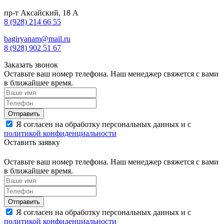
пр-т Аксайский, 18 А
8 (928) 214 66 55
bagiryanam@mail.ru
8 (928) 902 51 67
Заказать звонок
Оставьте ваш номер телефона. Наш менеджер свяжется с вами
в ближайшее время.
Я согласен на обработку персональных данных и с
политикой конфиденциальности
Оставить заявку
Оставьте ваш номер телефона. Наш менеджер свяжется с вами
в ближайшее время.
Я согласен на обработку персональных данных и с
политикой конфиденциальности