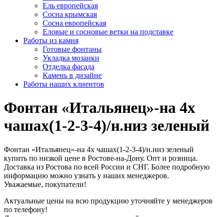
Ель европейская
Сосна крымская
Сосна европейская
Еловые и сосновые ветки на подставке
Работы из камня
Готовые фонтаны
Укладка мозаики
Отделка фасада
Камень в дизайне
Работы наших клиентов
Фонтан «Итальянец»-на 4х
чашах(1-2-3-4)/н.низ зеленый
Фонтан «Итальянец»-на 4х чашах(1-2-3-4)/н.низ зеленый
купить по низкой цене в Ростове-на-Дону. Опт и розница.
Доставка из Ростова по всей России и СНГ. Более подробную
информацию можно узнать у наших менеджеров.
Уважаемые, покупатели!
Актуальные цены на всю продукцию уточняйте у менеджеров
по телефону!