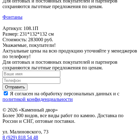
Для оптовых и постоянных покупателей и партнеров
сохраняются льготные предложения по ценам.
Фонтаны
Артикул: 108.1П
Размер: 231*132*132 см
Стоимость: 283000 руб.
Уважаемые, покупатели!
Актуальные цены на всю продукцию уточняйте у менеджеров
по телефону!
Для оптовых и постоянных покупателей и партнеров
сохраняются льготные предложения по ценам.
Я согласен на обработку персональных данных и с
политикой конфиденциальности
© 2026 «Каменный двор»
Более 300 видов, все виды работ по камню. Доставка по
России и СНГ, оптовые поставки.
ул. Малиновского, 73
8 (929) 818 54 48