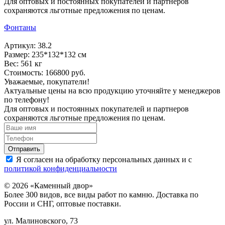
Для оптовых и постоянных покупателей и партнеров
сохраняются льготные предложения по ценам.
Фонтаны
Артикул: 38.2
Размер: 235*132*132 см
Вес: 561 кг
Стоимость: 166800 руб.
Уважаемые, покупатели!
Актуальные цены на всю продукцию уточняйте у менеджеров
по телефону!
Для оптовых и постоянных покупателей и партнеров
сохраняются льготные предложения по ценам.
Я согласен на обработку персональных данных и с
политикой конфиденциальности
© 2026 «Каменный двор»
Более 300 видов, все виды работ по камню. Доставка по
России и СНГ, оптовые поставки.
ул. Малиновского, 73