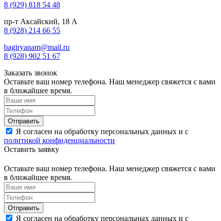
8 (929) 818 54 48
пр-т Аксайский, 18 А
8 (928) 214 66 55
bagiryanam@mail.ru
8 (928) 902 51 67
Заказать звонок
Оставьте ваш номер телефона. Наш менеджер свяжется с вами
в ближайшее время.
Я согласен на обработку персональных данных и с
политикой конфиденциальности
Оставить заявку
Оставьте ваш номер телефона. Наш менеджер свяжется с вами
в ближайшее время.
Я согласен на обработку персональных данных и с