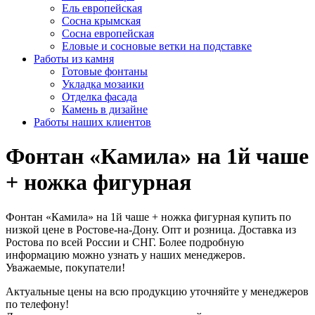
Ель европейская
Сосна крымская
Сосна европейская
Еловые и сосновые ветки на подставке
Работы из камня
Готовые фонтаны
Укладка мозаики
Отделка фасада
Камень в дизайне
Работы наших клиентов
Фонтан «Камила» на 1й чаше
+ ножка фигурная
Фонтан «Камила» на 1й чаше + ножка фигурная купить по
низкой цене в Ростове-на-Дону. Опт и розница. Доставка из
Ростова по всей России и СНГ. Более подробную
информацию можно узнать у наших менеджеров.
Уважаемые, покупатели!
Актуальные цены на всю продукцию уточняйте у менеджеров
по телефону!