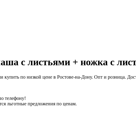
аша с листьями + ножка с лис
и купить по низкой цене в Ростове-на-Дону. Опт и розница. Дос
по телефону!
тся льготные предложения по ценам.