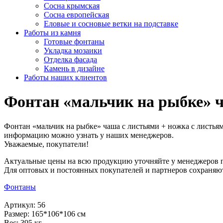
Сосна крымская
Сосна европейская
Еловые и сосновые ветки на подставке
Работы из камня
Готовые фонтаны
Укладка мозаики
Отделка фасада
Камень в дизайне
Работы наших клиентов
Фонтан «мальчик на рыбке» ч
Фонтан «мальчик на рыбке» чаша с листьями + ножка с листьям
информацию можно узнать у наших менеджеров.
Уважаемые, покупатели!
Актуальные цены на всю продукцию уточняйте у менеджеров 
Для оптовых и постоянных покупателей и партнеров сохраняю
Фонтаны
Артикул: 56
Размер: 165*106*106 см
Вес: 395 кг