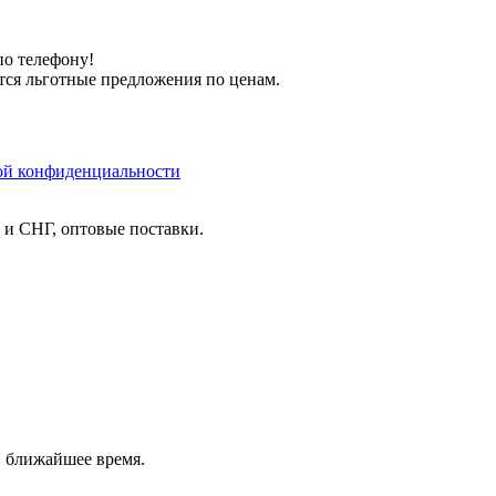
по телефону!
тся льготные предложения по ценам.
ой конфиденциальности
и и СНГ, оптовые поставки.
в ближайшее время.