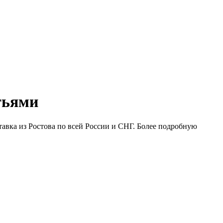
тьями
тавка из Ростова по всей России и СНГ. Более подробную