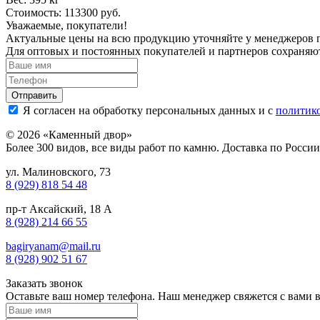
Стоимость: 113300 руб.
Уважаемые, покупатели!
Актуальные цены на всю продукцию уточняйте у менеджеров 
Для оптовых и постоянных покупателей и партнеров сохраняю
Я согласен на обработку персональных данных и с
политик
© 2026 «Каменный двор»
Более 300 видов, все виды работ по камню. Доставка по Росси
ул. Малиновского, 73
8 (929) 818 54 48
пр-т Аксайский, 18 А
8 (928) 214 66 55
bagiryanam@mail.ru
8 (928) 902 51 67
Заказать звонок
Оставьте ваш номер телефона. Наш менеджер свяжется с вами 