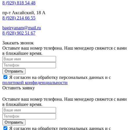
8 (929) 818 54 48
пр-т Аксайский, 18 А
8 (928) 214 66 55
bagiryanam@mail.ru
8 (928) 902 51 67
Заказать звонок
Оставьте ваш номер телефона. Наш менеджер свяжется с вами
в ближайшее время.
Я согласен на обработку персональных данных и с
политикой конфиденциальности
Оставить заявку
Оставьте ваш номер телефона. Наш менеджер свяжется с вами
в ближайшее время.
Я согласен на обработку персональных данных и с