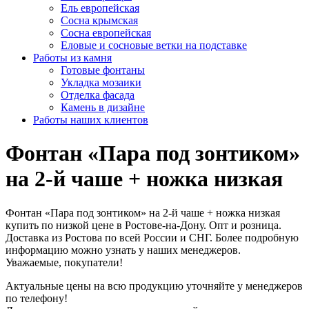
Ель европейская
Сосна крымская
Сосна европейская
Еловые и сосновые ветки на подставке
Работы из камня
Готовые фонтаны
Укладка мозаики
Отделка фасада
Камень в дизайне
Работы наших клиентов
Фонтан «Пара под зонтиком»
на 2-й чаше + ножка низкая
Фонтан «Пара под зонтиком» на 2-й чаше + ножка низкая
купить по низкой цене в Ростове-на-Дону. Опт и розница.
Доставка из Ростова по всей России и СНГ. Более подробную
информацию можно узнать у наших менеджеров.
Уважаемые, покупатели!
Актуальные цены на всю продукцию уточняйте у менеджеров
по телефону!