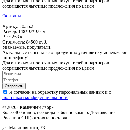
Для оптовых и постоянных покупателей и партнеров
сохраняются льготные предложения по ценам.
Фонтаны
Артикул: 0.35.2
Размер: 148*97*97 см
Вес: 263 кг
Стоимость: 84500 руб.
Уважаемые, покупатели!
Актуальные цены на всю продукцию уточняйте у менеджеров
по телефону!
Для оптовых и постоянных покупателей и партнеров
сохраняются льготные предложения по ценам.
Я согласен на обработку персональных данных и с
политикой конфиденциальности
© 2026 «Каменный двор»
Более 300 видов, все виды работ по камню. Доставка по
России и СНГ, оптовые поставки.
ул. Малиновского, 73