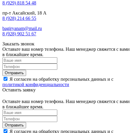
8 (929) 818 54 48
пр-т Аксайский, 18 А
8 (928) 214 66 55
bagiryanam@mail.ru
8 (928) 902 51 67
Заказать звонок
Оставьте ваш номер телефона. Наш менеджер свяжется с вами
в ближайшее время.
Я согласен на обработку персональных данных и с
политикой конфиденциальности
Оставить заявку
Оставьте ваш номер телефона. Наш менеджер свяжется с вами
в ближайшее время.
Я согласен на обработку персональных данных и с