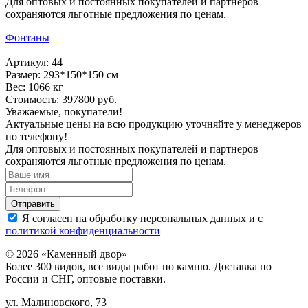
Для оптовых и постоянных покупателей и партнеров
сохраняются льготные предложения по ценам.
Фонтаны
Артикул: 44
Размер: 293*150*150 см
Вес: 1066 кг
Стоимость: 397800 руб.
Уважаемые, покупатели!
Актуальные цены на всю продукцию уточняйте у менеджеров
по телефону!
Для оптовых и постоянных покупателей и партнеров
сохраняются льготные предложения по ценам.
Я согласен на обработку персональных данных и с
политикой конфиденциальности
© 2026 «Каменный двор»
Более 300 видов, все виды работ по камню. Доставка по
России и СНГ, оптовые поставки.
ул. Малиновского, 73