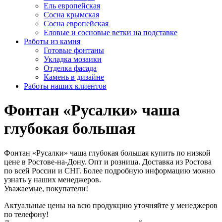
Ель европейская
Сосна крымская
Сосна европейская
Еловые и сосновые ветки на подставке
Работы из камня
Готовые фонтаны
Укладка мозаики
Отделка фасада
Камень в дизайне
Работы наших клиентов
Фонтан «Русалки» чаша
глубокая большая
Фонтан «Русалки» чаша глубокая большая купить по низкой
цене в Ростове-на-Дону. Опт и розница. Доставка из Ростова
по всей России и СНГ. Более подробную информацию можно
узнать у наших менеджеров.
Уважаемые, покупатели!
Актуальные цены на всю продукцию уточняйте у менеджеров
по телефону!