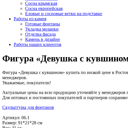
Сосна крымская
Сосна европейская
Еловые и сосновые ветки на подставке
Работы из камня
Готовые фонтаны
Укладка мозаики
Отделка фасада
Камень в дизайне
Работы наших клиентов
Фигура «Девушка с кувшино
Фигура «Девушка с кувшином» купить по низкой цене в Ростов
менеджеров.
Уважаемые, покупатели!
Актуальные цены на всю продукцию уточняйте у менеджеров 
Для оптовых и постоянных покупателей и партнеров сохраняю
Скульптуры для фонтанов
Артикул: 06.1
Размер: 91*21*28 см
Вес: 31 кг