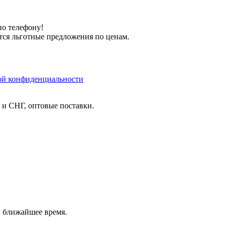
по телефону!
тся льготные предложения по ценам.
ой конфиденциальности
и и СНГ, оптовые поставки.
в ближайшее время.