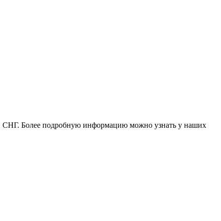
и и СНГ. Более подробную информацию можно узнать у наших