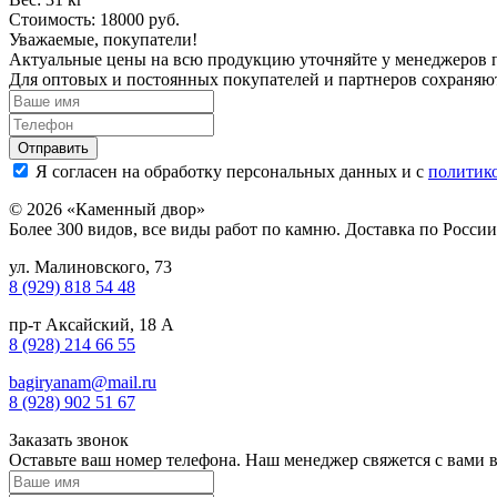
Стоимость: 18000 руб.
Уважаемые, покупатели!
Актуальные цены на всю продукцию уточняйте у менеджеров 
Для оптовых и постоянных покупателей и партнеров сохраняю
Я согласен на обработку персональных данных и с
политик
© 2026 «Каменный двор»
Более 300 видов, все виды работ по камню. Доставка по Росси
ул. Малиновского, 73
8 (929) 818 54 48
пр-т Аксайский, 18 А
8 (928) 214 66 55
bagiryanam@mail.ru
8 (928) 902 51 67
Заказать звонок
Оставьте ваш номер телефона. Наш менеджер свяжется с вами 