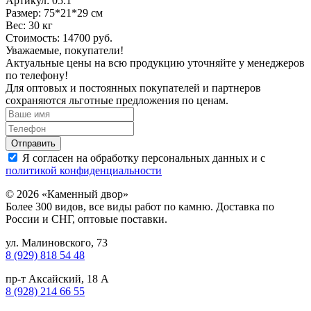
Артикул: 05.1
Размер: 75*21*29 см
Вес: 30 кг
Стоимость: 14700 руб.
Уважаемые, покупатели!
Актуальные цены на всю продукцию уточняйте у менеджеров
по телефону!
Для оптовых и постоянных покупателей и партнеров
сохраняются льготные предложения по ценам.
Я согласен на обработку персональных данных и с
политикой конфиденциальности
© 2026 «Каменный двор»
Более 300 видов, все виды работ по камню. Доставка по
России и СНГ, оптовые поставки.
ул. Малиновского, 73
8 (929) 818 54 48
пр-т Аксайский, 18 А
8 (928) 214 66 55