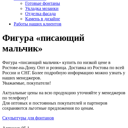
Готовые фонтаны
Укладка мозаики
Отделка фасада
Камень в дизайне
Работы наших клиентов
Фигура «писающий
мальчик»
Фигура «писающий мальчик» купить по низкой цене в
Ростове-на-Дону. Опт и розница. Доставка из Ростова по всей
России и СНГ. Более подробную информацию можно узнать у
наших менеджеров.
Уважаемые, покупатели!
Актуальные цены на всю продукцию уточняйте у менеджеров
по телефону!
Для оптовых и постоянных покупателей и партнеров
сохраняются льготные предложения по ценам.
Скульптуры для фонтанов