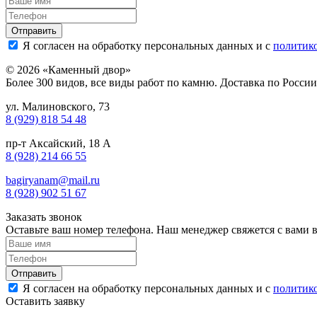
Я согласен на обработку персональных данных и с
политик
© 2026 «Каменный двор»
Более 300 видов, все виды работ по камню. Доставка по Росси
ул. Малиновского, 73
8 (929) 818 54 48
пр-т Аксайский, 18 А
8 (928) 214 66 55
bagiryanam@mail.ru
8 (928) 902 51 67
Заказать звонок
Оставьте ваш номер телефона. Наш менеджер свяжется с вами 
Я согласен на обработку персональных данных и с
политик
Оставить заявку