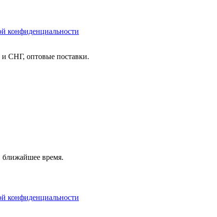
ой конфиденциальности
и и СНГ, оптовые поставки.
в ближайшее время.
ой конфиденциальности