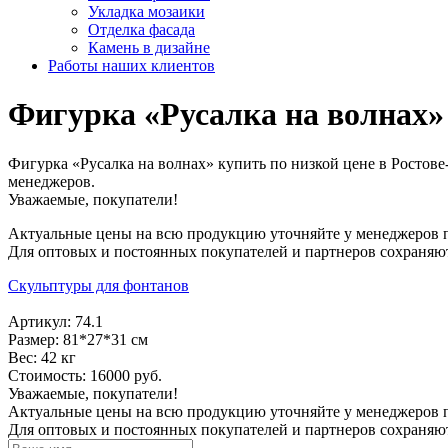
Укладка мозаики
Отделка фасада
Камень в дизайне
Работы наших клиентов
Фигурка «Русалка на волнах»
Фигурка «Русалка на волнах» купить по низкой цене в Ростов
менеджеров.
Уважаемые, покупатели!
Актуальные цены на всю продукцию уточняйте у менеджеров 
Для оптовых и постоянных покупателей и партнеров сохраняю
Скульптуры для фонтанов
Артикул: 74.1
Размер: 81*27*31 см
Вес: 42 кг
Стоимость: 16000 руб.
Уважаемые, покупатели!
Актуальные цены на всю продукцию уточняйте у менеджеров 
Для оптовых и постоянных покупателей и партнеров сохраняю