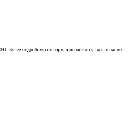
 и СНГ. Более подробную информацию можно узнать у наших