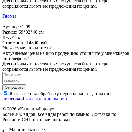
Для оптовых и постоянных покупателей и партнеров
сохраняются льготные предложения по ценам.
Гномы
Артикул: 2.99
Размер: 69*32*40 см
Вес: 44 кг
Стоимость: 14800 руб.
Уважаемые, покупатели!
Актуальные цены на всю продукцию уточняйте у менеджеров
по телефону!
Для оптовых и постоянных покупателей и партнеров
сохраняются льготные предложения по ценам.
Я согласен на обработку персональных данных и с
политикой конфиденциальности
© 2026 «Каменный двор»
Более 300 видов, все виды работ по камню. Доставка по
России и СНГ, оптовые поставки.
ул. Малиновского, 73