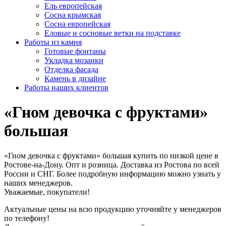
Ель европейская
Сосна крымская
Сосна европейская
Еловые и сосновые ветки на подставке
Работы из камня
Готовые фонтаны
Укладка мозаики
Отделка фасада
Камень в дизайне
Работы наших клиентов
«Гном девочка с фруктами»
большая
«Гном девочка с фруктами» большая купить по низкой цене в
Ростове-на-Дону. Опт и розница. Доставка из Ростова по всей
России и СНГ. Более подробную информацию можно узнать у
наших менеджеров.
Уважаемые, покупатели!
Актуальные цены на всю продукцию уточняйте у менеджеров
по телефону!