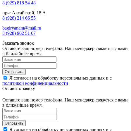
8 (929) 818 54 48
пр-т Аксайский, 18 А
8 (928) 214 66 55
bagiryanam@mail.ru
8 (928) 902 51 67
Заказать звонок
Оставьте ваш номер телефона. Наш менеджер свяжется с вами
в ближайшее время.
Я согласен на обработку персональных данных и с
политикой конфиденциальности
Оставить заявку
Оставьте ваш номер телефона. Наш менеджер свяжется с вами
в ближайшее время.
Я согласен на обработку персональных данных и с