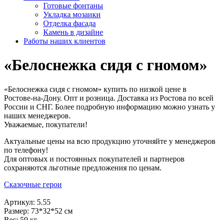
Готовые фонтаны
Укладка мозаики
Отделка фасада
Камень в дизайне
Работы наших клиентов
«Белоснежка сидя с гномом»
«Белоснежка сидя с гномом» купить по низкой цене в
Ростове-на-Дону. Опт и розница. Доставка из Ростова по всей
России и СНГ. Более подробную информацию можно узнать у
наших менеджеров.
Уважаемые, покупатели!
Актуальные цены на всю продукцию уточняйте у менеджеров
по телефону!
Для оптовых и постоянных покупателей и партнеров
сохраняются льготные предложения по ценам.
Сказочные герои
Артикул: 5.55
Размер: 73*32*52 см
Вес: 59 кг