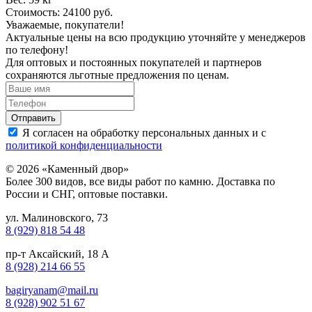
Стоимость: 24100 руб.
Уважаемые, покупатели!
Актуальные цены на всю продукцию уточняйте у менеджеров
по телефону!
Для оптовых и постоянных покупателей и партнеров
сохраняются льготные предложения по ценам.
Я согласен на обработку персональных данных и с
политикой конфиденциальности
© 2026 «Каменный двор»
Более 300 видов, все виды работ по камню. Доставка по
России и СНГ, оптовые поставки.
ул. Малиновского, 73
8 (929) 818 54 48
пр-т Аксайский, 18 А
8 (928) 214 66 55
bagiryanam@mail.ru
8 (928) 902 51 67