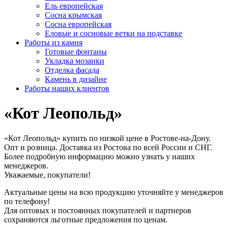
Ель европейская
Сосна крымская
Сосна европейская
Еловые и сосновые ветки на подставке
Работы из камня
Готовые фонтаны
Укладка мозаики
Отделка фасада
Камень в дизайне
Работы наших клиентов
«Кот Леопольд»
«Кот Леопольд» купить по низкой цене в Ростове-на-Дону.
Опт и розница. Доставка из Ростова по всей России и СНГ.
Более подробную информацию можно узнать у наших
менеджеров.
Уважаемые, покупатели!
Актуальные цены на всю продукцию уточняйте у менеджеров
по телефону!
Для оптовых и постоянных покупателей и партнеров
сохраняются льготные предложения по ценам.