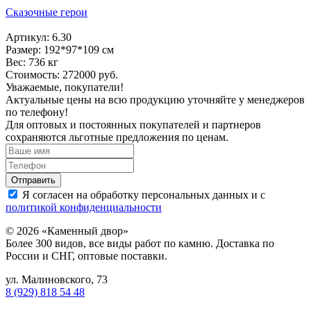
Сказочные герои
Артикул: 6.30
Размер: 192*97*109 см
Вес: 736 кг
Стоимость: 272000 руб.
Уважаемые, покупатели!
Актуальные цены на всю продукцию уточняйте у менеджеров
по телефону!
Для оптовых и постоянных покупателей и партнеров
сохраняются льготные предложения по ценам.
Я согласен на обработку персональных данных и с
политикой конфиденциальности
© 2026 «Каменный двор»
Более 300 видов, все виды работ по камню. Доставка по
России и СНГ, оптовые поставки.
ул. Малиновского, 73
8 (929) 818 54 48