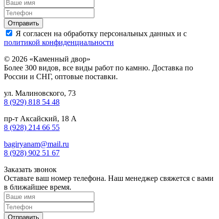
Я согласен на обработку персональных данных и с
политикой конфиденциальности
© 2026 «Каменный двор»
Более 300 видов, все виды работ по камню. Доставка по
России и СНГ, оптовые поставки.
ул. Малиновского, 73
8 (929) 818 54 48
пр-т Аксайский, 18 А
8 (928) 214 66 55
bagiryanam@mail.ru
8 (928) 902 51 67
Заказать звонок
Оставьте ваш номер телефона. Наш менеджер свяжется с вами
в ближайшее время.